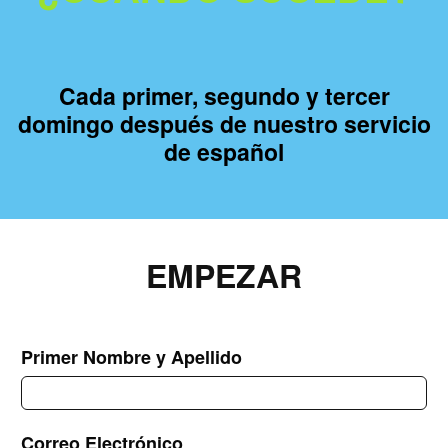
Cada primer, segundo y tercer
domingo después de nuestro servicio
de español
EMPEZAR
Primer Nombre y Apellido
Correo Electrónico