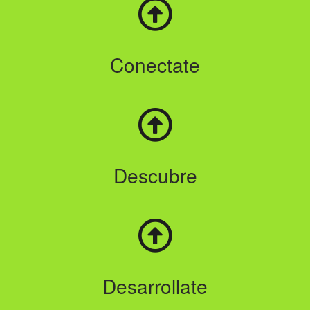
Conectate
Descubre
Desarrollate