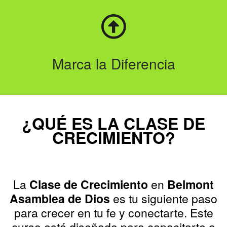
Marca la Diferencia
¿QUÉ ES LA CLASE DE
CRECIMIENTO?
La
Clase de Crecimiento
en
Belmont
Asamblea de Dios
es tu siguiente paso
para crecer en tu fe y conectarte. Este
curso está diseñado para capacitarte a