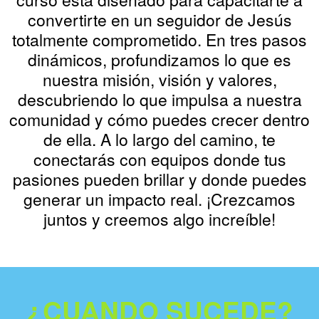
convertirte en un seguidor de Jesús
totalmente comprometido. En tres pasos
dinámicos, profundizamos lo que es
nuestra misión, visión y valores,
descubriendo lo que impulsa a nuestra
comunidad y cómo puedes crecer dentro
de ella. A lo largo del camino, te
conectarás con equipos donde tus
pasiones pueden brillar y donde puedes
generar un impacto real. ¡Crezcamos
juntos y creemos algo increíble!
¿CUANDO SUCEDE?