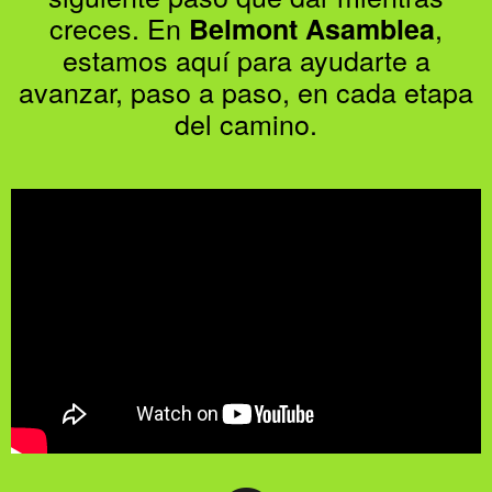
creces. En
,
Belmont Asamblea
estamos aquí para ayudarte a
avanzar, paso a paso, en cada etapa
del camino.